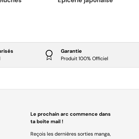
risés
Garantie
l
Produit 100% Officiel
Le prochain arc commence dans
ta boîte mail !
Reçois les dernières sorties manga,