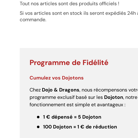
Tout nos articles sont des produits officiels !
Si vos articles sont en stock ils seront expédiés 24h
commande.
Programme de Fidélité
Cumulez vos Dojotons
Chez
Dojo & Dragons
, nous récompensons votre
programme exclusif basé sur les
Dojoton
, notr
fonctionnement est simple et avantageux :
1 € dépensé = 5 Dojoton
100 Dojoton = 1 € de réduction