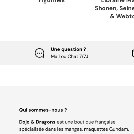
Shonen, Seine
& Webt
Une question ?
Mail ou Chat 7/7J
Qui sommes-nous ?
Dojo & Dragons
est une boutique française
spécialisée dans les mangas, maquettes Gundam,