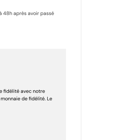
 à 48h après avoir passé
 fidélité avec notre
e monnaie de fidélité. Le