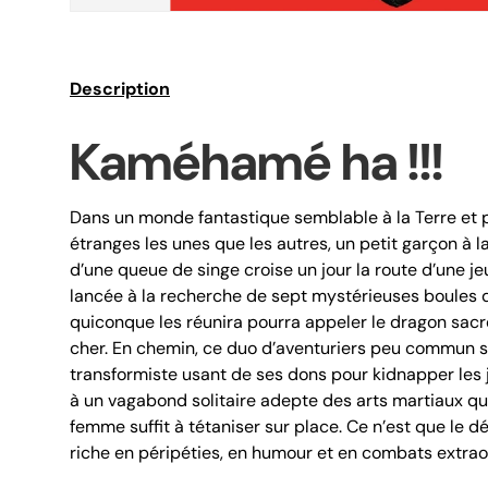
Description
Kaméhamé ha !!!
Dans un monde fantastique semblable à la Terre et 
étranges les unes que les autres, un petit garçon à 
d’une queue de singe croise un jour la route d’une jeun
lancée à la recherche de sept mystérieuses boules de 
quiconque les réunira pourra appeler le dragon sacr
cher. En chemin, ce duo d’aventuriers peu commun 
transformiste usant de ses dons pour kidnapper les je
à un vagabond solitaire adepte des arts martiaux qu
femme suffit à tétaniser sur place. Ce n’est que le 
riche en péripéties, en humour et en combats extrao